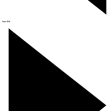
Srpen 2026