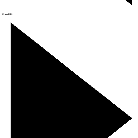
Srpen 2026