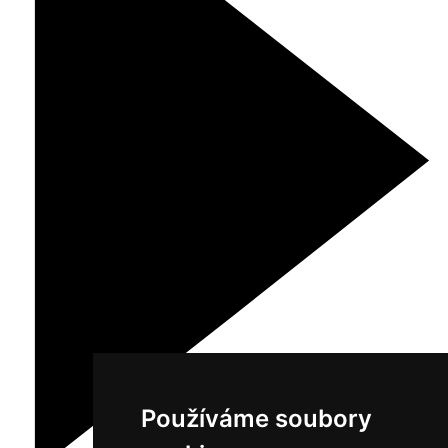
Používáme soubory