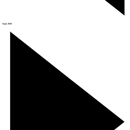
Srpen 2026