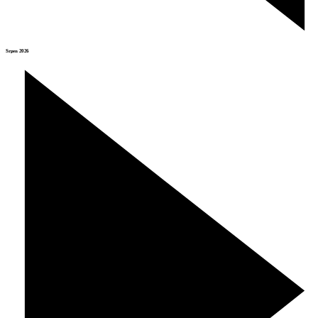
Srpen 2026