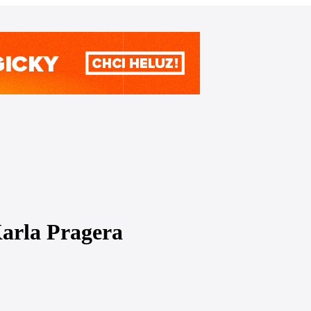
arla Pragera