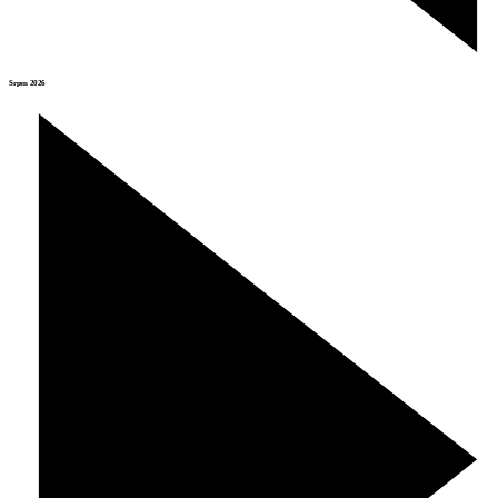
Srpen 2026