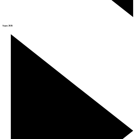
Srpen 2026