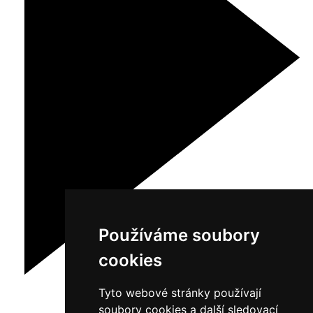
Používáme soubory
cookies
Tyto webové stránky používají
soubory cookies a další sledovací