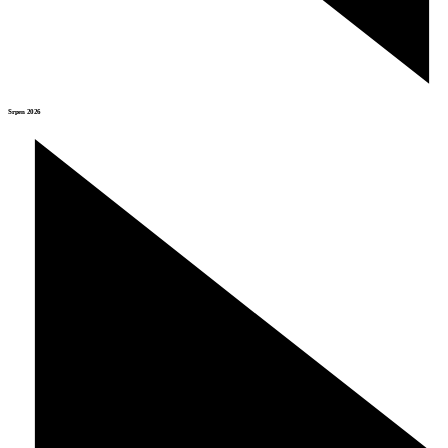
Srpen 2026