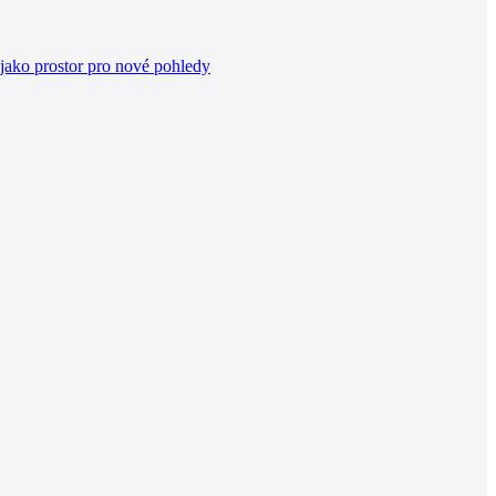
jako prostor pro nové pohledy