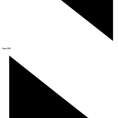
Srpen 2026