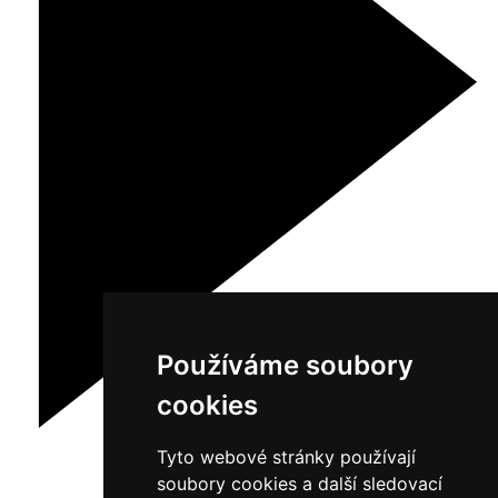
Používáme soubory
cookies
Tyto webové stránky používají
soubory cookies a další sledovací