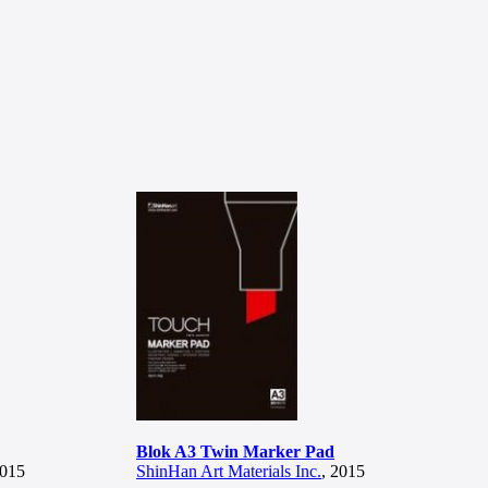
Blok A3 Twin Marker Pad
2015
ShinHan Art Materials Inc.
, 2015