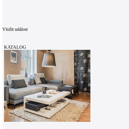
Vložit událost
KATALOG