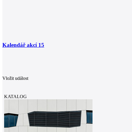
Kalendář akcí
15
Vložit událost
KATALOG