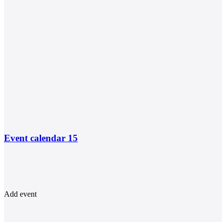
Event calendar
15
Add event