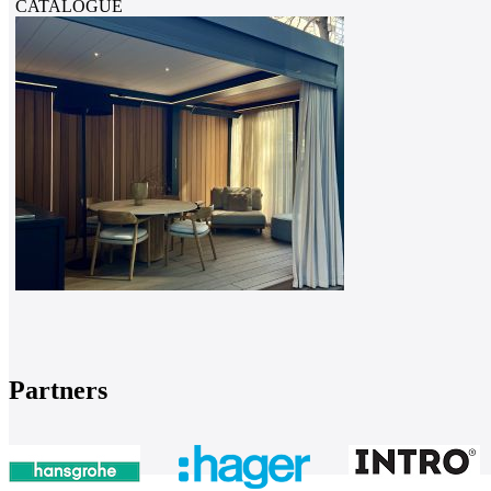
CATALOGUE
Partners