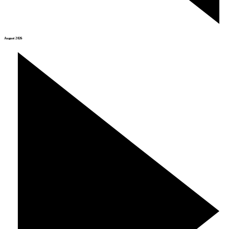
August 2026