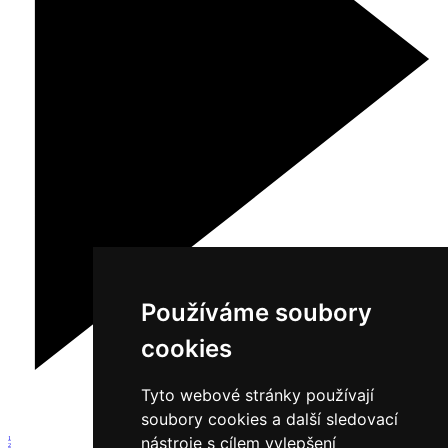
Používáme soubory
cookies
Tyto webové stránky používají
soubory cookies a další sledovací
nástroje s cílem vylepšení
1
2