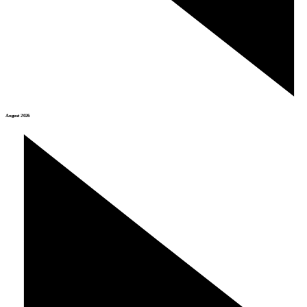
August 2026