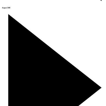
August 2026