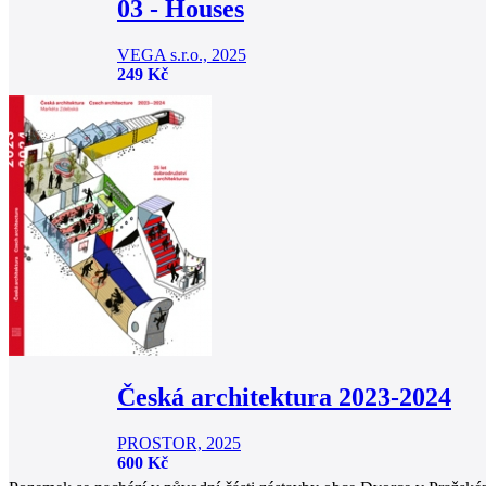
03 - Houses
VEGA s.r.o., 2025
249 Kč
Česká architektura 2023-2024
PROSTOR, 2025
600 Kč