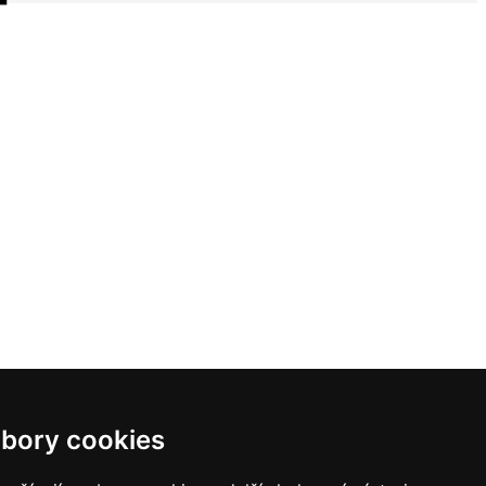
bory cookies