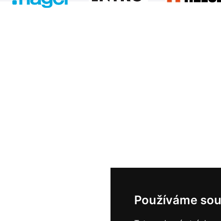
Používáme sou