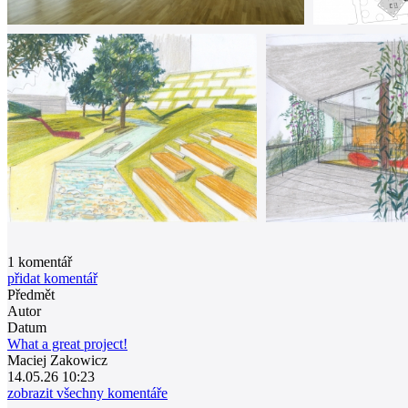
1
komentář
přidat komentář
Předmět
Autor
Datum
What a great project!
Maciej Zakowicz
14.05.26 10:23
zobrazit všechny komentáře