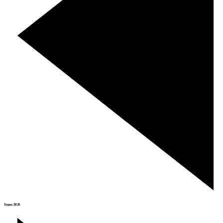
Srpen 2026