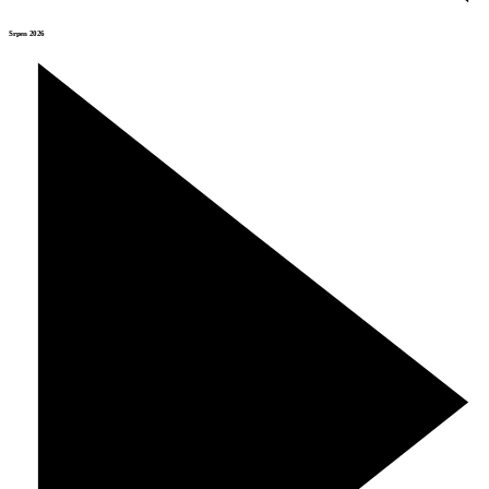
Srpen 2026