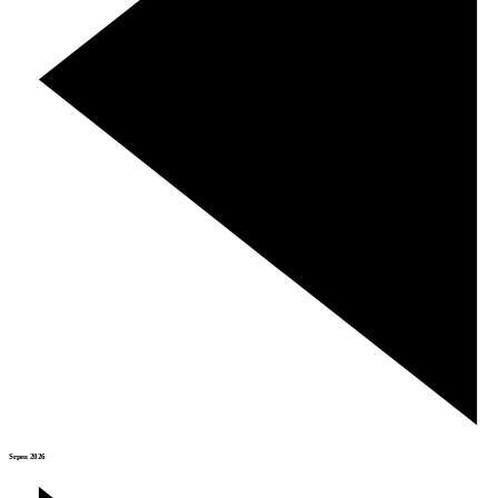
Srpen 2026