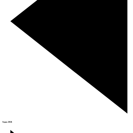
Srpen 2026