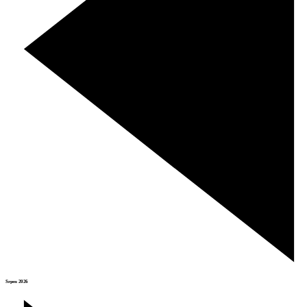
Srpen 2026