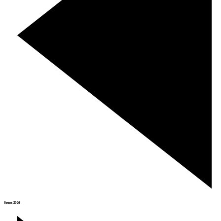
Srpen 2026