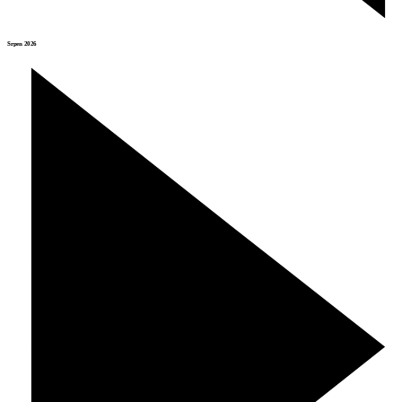
Srpen 2026