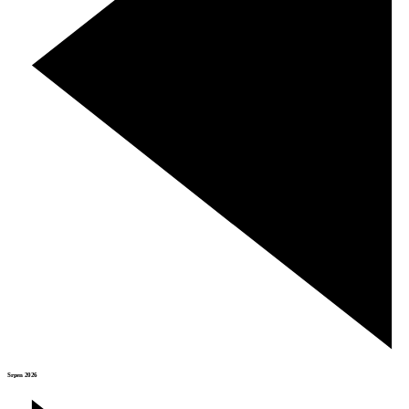
Srpen 2026