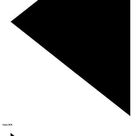
Srpen 2026