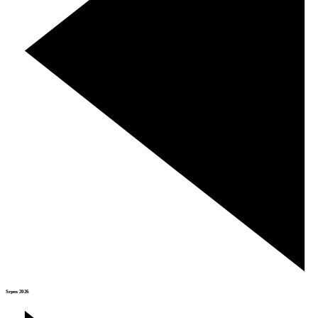
Srpen 2026