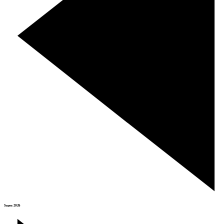
Srpen 2026