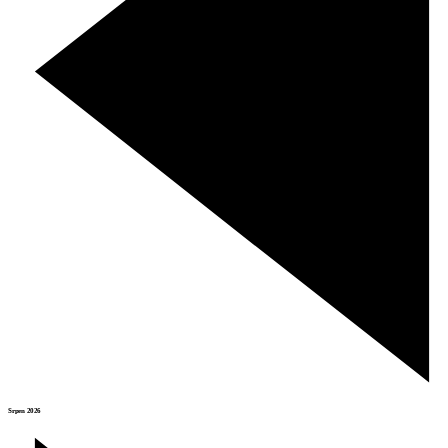
Srpen 2026