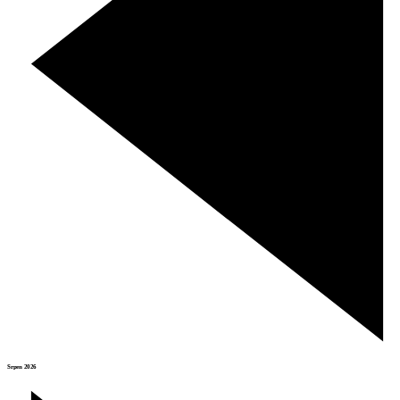
Srpen 2026