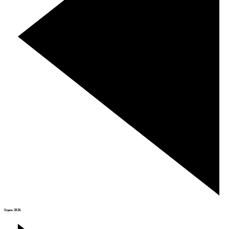
Srpen 2026