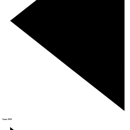
Srpen 2026