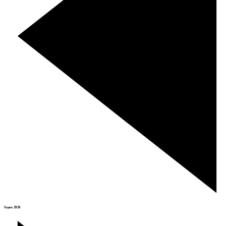
Srpen 2026