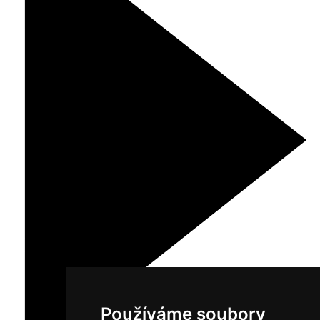
Používáme soubory