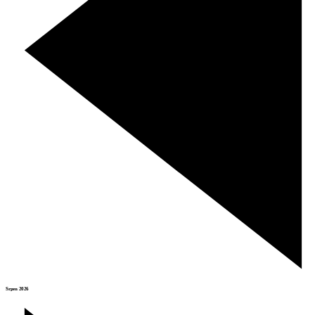
Srpen 2026