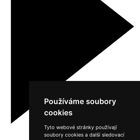
Používáme soubory
cookies
Tyto webové stránky používají
soubory cookies a další sledovací