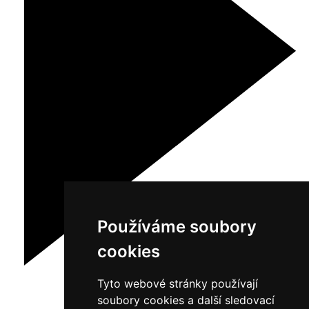
Používáme soubory
cookies
Tyto webové stránky používají
soubory cookies a další sledovací