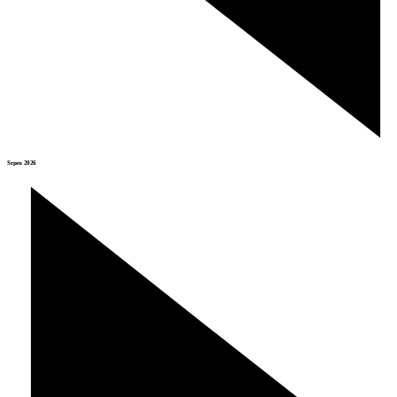
Srpen 2026