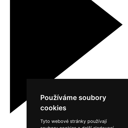
Používáme soubory
cookies
Tyto webové stránky používají