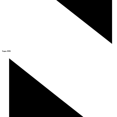
Srpen 2026