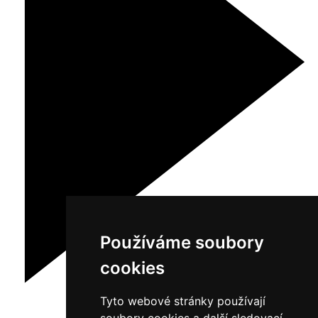
Používáme soubory
cookies
Tyto webové stránky používají