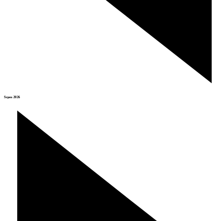
Srpen 2026