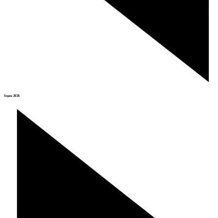
Srpen 2026