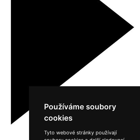
Používáme soubory
cookies
Tyto webové stránky používají