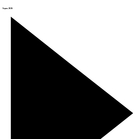
Srpen 2026