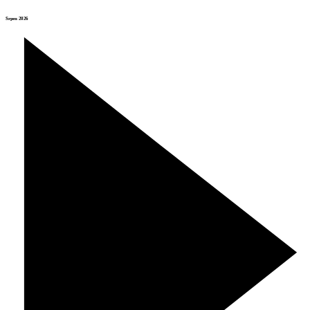
Srpen 2026