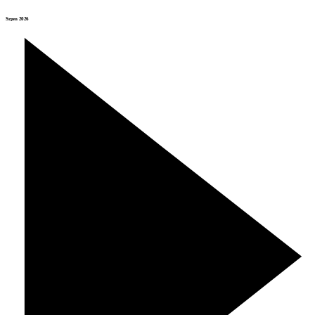
Srpen 2026