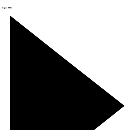
Srpen 2026