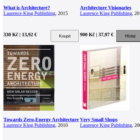
What is Architecture?
Architecture Visionaries
Laurence King Publishing
, 2015
Laurence King Publishing
, 2
330 Kč | 13,92 €
900 Kč | 37,97 €
Towards Zero-Energy Architecture
Very Small Shops
Laurence King Publishing
, 2010
Laurence King Publishing
, 2