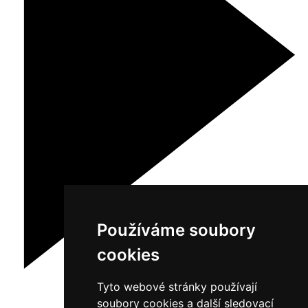
Používáme soubory
cookies
Tyto webové stránky používají
soubory cookies a další sledovací